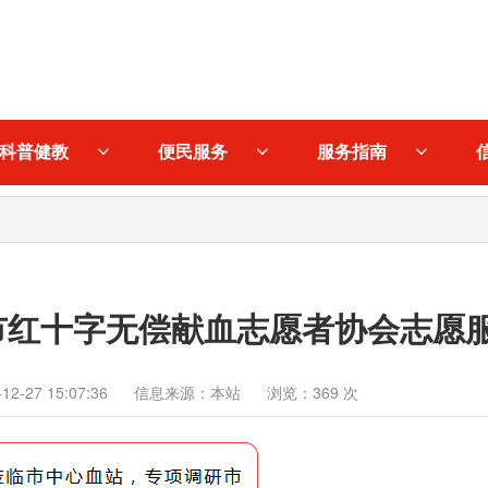
科普健教
便民服务
服务指南
市红十字无偿献血志愿者协会志愿
-27 15:07:36
信息来源：本站
浏览：369 次